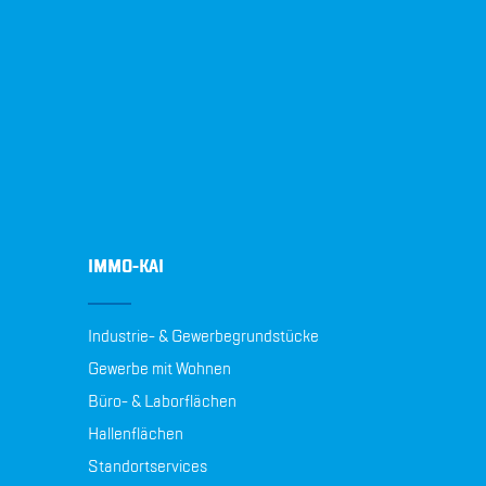
IMMO-KAI
Industrie- & Gewerbegrundstücke
Gewerbe mit Wohnen
Büro- & Laborflächen
Hallenflächen
Standortservices